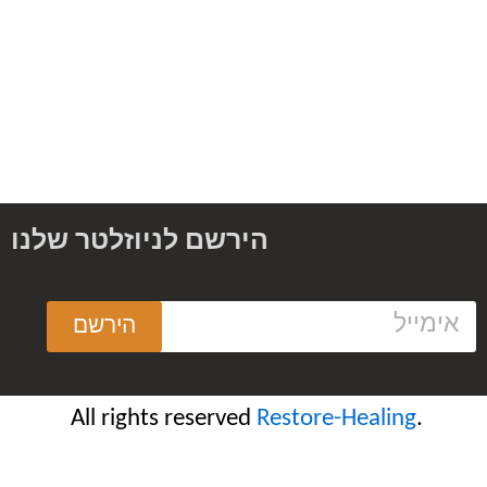
הירשם לניוזלטר שלנו
הירשם
R
estore-Healing
.All rights reserved