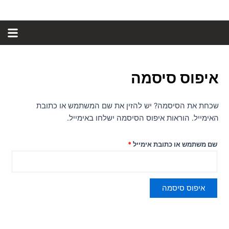
ילוג
חובה
תוכן
איפוס סיסמה
שכחת את הסיסמה? יש להזין את שם המשתמש או כתובת
האימייל. הוראות איפוס הסיסמה ישלחו באימייל.
שם משתמש או כתובת אימייל
*
איפוס סיסמה