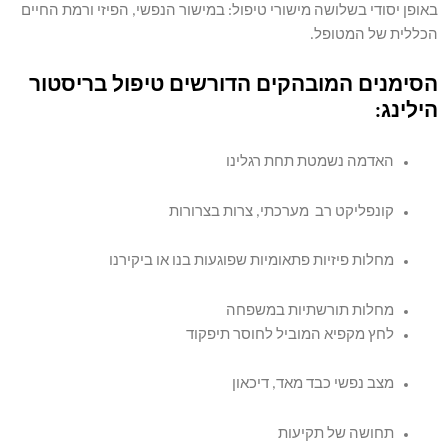
באופן יסודי בשלושה מישורי טיפול: במישור הנפשי, הפיזי ורמת החיים
הכללית של המטופל.
הסימנים המובהקים הדורשים טיפול בריסטור
הילינג:
האדמה נשמטת תחת רגלינו
קונפליקט רב מערכתי, צרות בצרורות
מחלות פיזיות פתאומיות שפוגעות בנו או ביקירנו
מחלות תורשתיות במשפחה
לחץ מקפיא המוביל לחוסר תיפקוד
מצב נפשי כבד מאד, דיכאון
תחושה של תקיעות