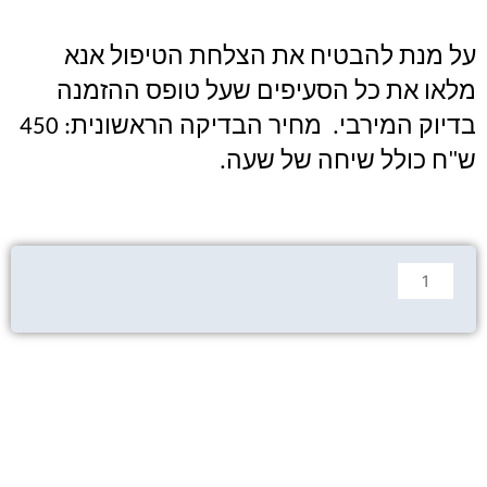
על מנת להבטיח את הצלחת הטיפול אנא
מלאו את כל הסעיפים שעל טופס ההזמנה
בדיוק המירבי. מחיר הבדיקה הראשונית: 450
ש"ח כולל שיחה של שעה.
כמות
של
הטיפול
בריסטור
הילינג