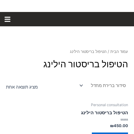
ילוג
תוכן
עמוד הבית
/ הטיפול בריסטור הילינג
הטיפול בריסטור הילינג
מציג תוצאה אחת
Personal consultation
הטיפול בריסטור הילינג
דורג
₪
450.00
0
מתוך